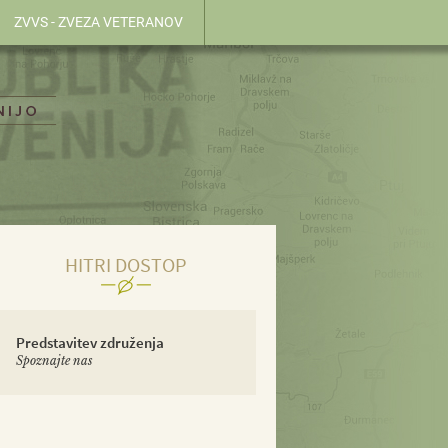
ZVVS - ZVEZA VETERANOV
HITRI DOSTOP
Predstavitev združenja
Spoznajte nas