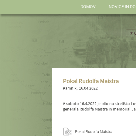
DOMOV
NOVICE IN D
Pokal Rudolfa Maistra
Kamnik
16.04.2022
V soboto 16.4.2022 je bilo na strelišču 
generala Rudolfa Maistra in memorial Ja
Pokal Rudolfa Maistra